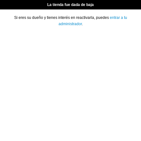
La tienda fue dada de baja
Si eres su dueño y tienes interés en reactivarla, puedes
entrar a tu
administrador
.